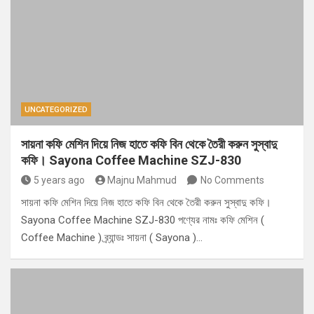
UNCATEGORIZED
সায়না কফি মেশিন দিয়ে নিজ হাতে কফি বিন থেকে তৈরী করুন সুস্বাদু
কফি। Sayona Coffee Machine SZJ-830
5 years ago
Majnu Mahmud
No Comments
সায়না কফি মেশিন দিয়ে নিজ হাতে কফি বিন থেকে তৈরী করুন সুস্বাদু কফি।
‍Sayona Coffee Machine SZJ-830 পণ্যের নামঃ কফি মেশিন (
Coffee Machine ) ব্র্যান্ডঃ সায়না ( Sayona )…