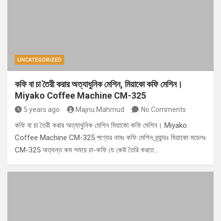
UNCATEGORIZED
কফি বা চা তৈরী করার অত্যাধুনিক মেশিন, মিয়াকো কফি মেশিন।
Miyako Coffee Machine CM-325
5 years ago
Majnu Mahmud
No Comments
কফি বা চা তৈরী করার অত্যাধুনিক মেশিন মিয়াকো কফি মেশিন। Miyako
Coffee Machine CM-325 পণ্যের নামঃ কফি মেশিন ব্র্যান্ডঃ মিয়াকো মডেলঃ
CM-325 অত্যন্ত কম সময়ে চা-কফি যে কেউ তৈরি করতে…