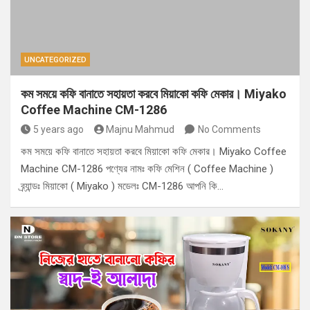
UNCATEGORIZED
কম সময়ে কফি বানাতে সহায়তা করবে মিয়াকো কফি মেকার। Miyako
Coffee Machine CM-1286
5 years ago
Majnu Mahmud
No Comments
কম সময়ে কফি বানাতে সহায়তা করবে মিয়াকো কফি মেকার। Miyako Coffee
Machine CM-1286 পণ্যের নামঃ কফি মেশিন ( Coffee Machine )
ব্র্যান্ডঃ মিয়াকো ( Miyako ) মডেলঃ CM-1286 আপনি কি…