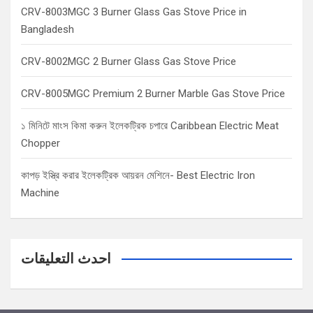
CRV-8003MGC 3 Burner Glass Gas Stove Price in
Bangladesh
CRV-8002MGC 2 Burner Glass Gas Stove Price
CRV-8005MGC Premium 2 Burner Marble Gas Stove Price
১ মিনিটে মাংস কিমা করুন ইলেকট্রিক চপারে Caribbean Electric Meat
Chopper
কাপড় ইস্ত্রি করার ইলেকট্রিক আয়রন মেশিনে- Best Electric Iron
Machine
احدث التعليقات