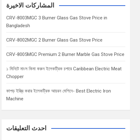
c
المشاركات الاخيرة
h
CRV-8003MGC 3 Burner Glass Gas Stove Price in
Bangladesh
CRV-8002MGC 2 Burner Glass Gas Stove Price
CRV-8005MGC Premium 2 Burner Marble Gas Stove Price
১ মিনিটে মাংস কিমা করুন ইলেকট্রিক চপারে Caribbean Electric Meat
Chopper
কাপড় ইস্ত্রি করার ইলেকট্রিক আয়রন মেশিনে- Best Electric Iron
Machine
احدث التعليقات