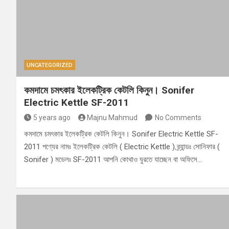
UNCATEGORIZED
কমদামে চমৎকার ইলেকট্রিক কেটলি কিনুন। Sonifer
Electric Kettle SF-2011
5 years ago
Majnu Mahmud
No Comments
কমদামে চমৎকার ইলেকট্রিক কেটলি কিনুন। ‍Sonifer Electric Kettle SF-
2011 পণ্যের নামঃ ইলেকট্রিক কেটলি ( Electric Kettle ) ব্র্যান্ডঃ সোনিফার (
Sonifer ) মডেলঃ SF-2011 আপনি কোথাও ঘুরতে যাচ্ছেন বা অফিসে…