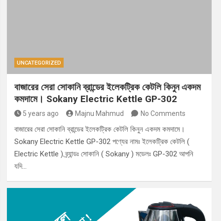
UNCATEGORIZED
বাজারের সেরা সোকানি ব্রান্ডের ইলেকট্রিক কেটলি কিনুন একদম
কমদামে। Sokany Electric Kettle GP-302
5 years ago
Majnu Mahmud
No Comments
বাজারের সেরা সোকানি ব্রান্ডের ইলেকট্রিক কেটলি কিনুন একদম কমদামে।
Sokany Electric Kettle GP-302 পণ্যের নামঃ ইলেকট্রিক কেটলি (
Electric Kettle ) ব্র্যান্ডঃ সোকানি ( Sokany ) মডেলঃ GP-302 আপনি
যদি…