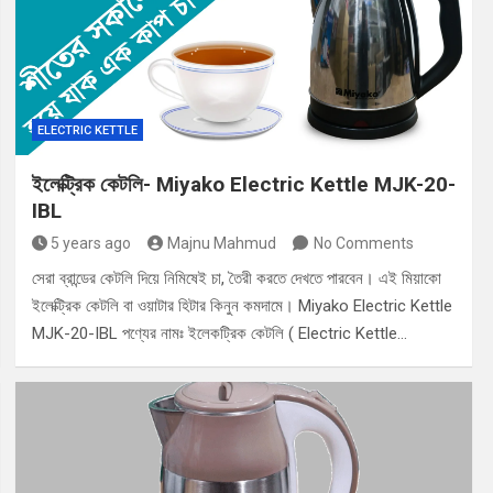
ELECTRIC KETTLE
ইলেক্ট্রিক কেটলি- Miyako Electric Kettle MJK-20-
IBL
5 years ago
Majnu Mahmud
No Comments
সেরা ব্রান্ডের কেটলি দিয়ে নিমিষেই চা, তৈরী করতে দেখতে পারবেন। এই মিয়াকো
ইলেক্ট্রিক কেটলি বা ওয়াটার হিটার কিনুন কমদামে। Miyako Electric Kettle
MJK-20-IBL পণ্যের নামঃ ইলেকট্রিক কেটলি ( Electric Kettle…