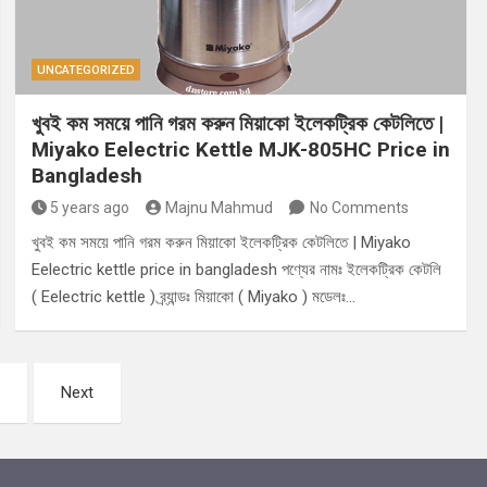
UNCATEGORIZED
খুবই কম সময়ে পানি গরম করুন মিয়াকো ইলেকট্রিক কেটলিতে |
Miyako Eelectric Kettle MJK-805HC Price in
Bangladesh
5 years ago
Majnu Mahmud
No Comments
খুবই কম সময়ে পানি গরম করুন মিয়াকো ইলেকট্রিক কেটলিতে | Miyako
Eelectric kettle price in bangladesh পণ্যের নামঃ ইলেকট্রিক কেটলি
( Eelectric kettle ) ব্র্যান্ডঃ মিয়াকো ( Miyako ) মডেলঃ…
Next