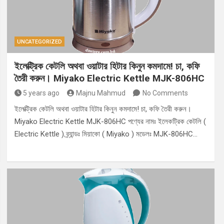
UNCATEGORIZED
ইলেক্ট্রিক কেটলি অথবা ওয়াটার হিটার কিনুন কমদামে! চা, কফি
তৈরী করুন। Miyako Electric Kettle MJK-806HC
5 years ago
Majnu Mahmud
No Comments
ইলেক্ট্রিক কেটলি অথবা ওয়াটার হিটার কিনুন কমদামে! চা, কফি তৈরী করুন।
Miyako Electric Kettle MJK-806HC পণ্যের নামঃ ইলেকট্রিক কেটলি (
Electric Kettle ) ব্র্যান্ডঃ মিয়াকো ( Miyako ) মডেলঃ MJK-806HC…