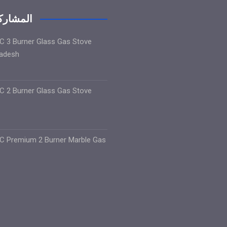
المشاركا
 3 Burner Glass Gas Stove
ladesh
 2 Burner Glass Gas Stove
 Premium 2 Burner Marble Gas