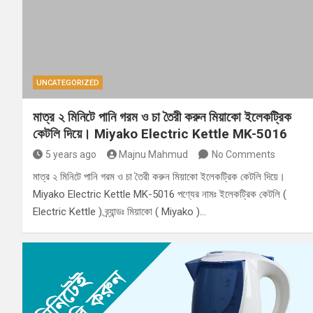
UNCATEGORIZED
মাত্র ২ মিনিটে পানি গরম ও চা তৈরী করুন মিয়াকো ইলেকট্রিক
কেটলি দিয়ে। Miyako Electric Kettle MK-5016
5 years ago
Majnu Mahmud
No Comments
মাত্র ২ মিনিটে পানি গরম ও চা তৈরী করুন মিয়াকো ইলেকট্রিক কেটলি দিয়ে।
Miyako Electric Kettle MK-5016 পণ্যের নামঃ ইলেকট্রিক কেটলি (
Electric Kettle ) ব্র্যান্ডঃ মিয়াকো ( Miyako )…