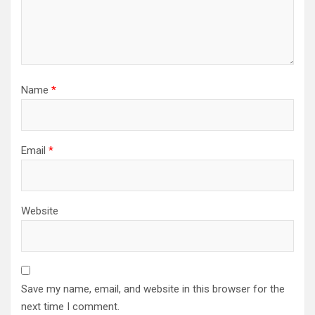
Name
*
Email
*
Website
Save my name, email, and website in this browser for the
next time I comment.