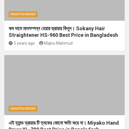
UNCATEGORIZED
কম দামে মানসম্পন্ন হেয়ার ড্রায়ার কিনুন। Sokany Hair
Straightener HS-960 Best Price in Bangladesh
5 years ago
Majnu Mahmud
UNCATEGORIZED
এই হ্যান্ড ড্রায়ার টি ত্বকের কোনো ক্ষতি করে না। Miyako Hand