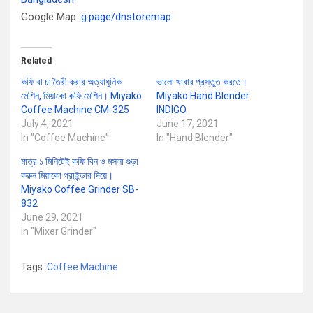
Google Map:
g.page/dnstoremap
Related
কফি বা চা তৈরী করার অত্যাধুনিক
ভালো খাবার প্রস্তুত করতে।
মেশিন, মিয়াকো কফি মেশিন। Miyako
Miyako Hand Blender
Coffee Machine CM-325
INDIGO
July 4, 2021
June 17, 2021
In "Coffee Machine"
In "Hand Blender"
মাত্র ১ মিনিটেই কফি বিন ও মসলা গুড়া
করুন মিয়াকো গ্রাইন্ডার দিয়ে।
Miyako Coffee Grinder SB-
832
June 29, 2021
In "Mixer Grinder"
Tags:
Coffee Machine