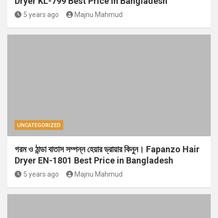
Dryer KL-799 Best Price in Bangladesh
5 years ago
Majnu Mahmud
UNCATEGORIZED
গরম ও ঠান্ডা বাতাস সম্পন্ন হেয়ার ড্রায়ার কিনুন। Fapanzo Hair
Dryer EN-1801 Best Price in Bangladesh
5 years ago
Majnu Mahmud