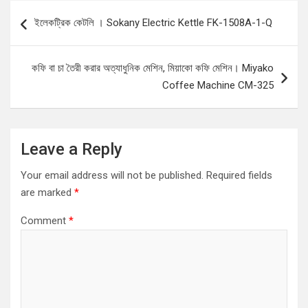
Post
ইলেকট্রিক কেটলি । Sokany Electric Kettle FK-1508A-1-Q
navigation
কফি বা চা তৈরী করার অত্যাধুনিক মেশিন, মিয়াকো কফি মেশিন। Miyako
Coffee Machine CM-325
Leave a Reply
Your email address will not be published.
Required fields
are marked
*
Comment
*