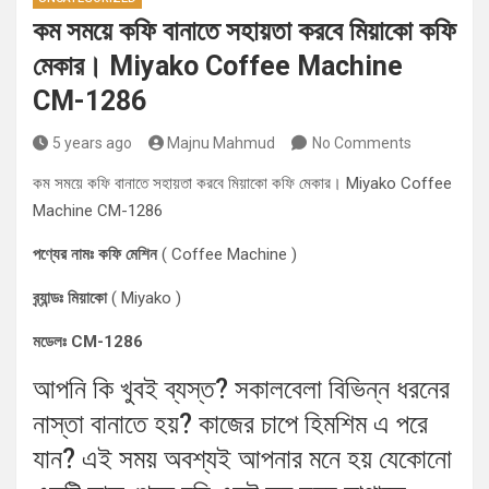
কম সময়ে কফি বানাতে সহায়তা করবে মিয়াকো কফি
মেকার। Miyako Coffee Machine
CM-1286
5 years ago
Majnu Mahmud
No Comments
কম সময়ে কফি বানাতে সহায়তা করবে মিয়াকো কফি মেকার। Miyako Coffee
Machine CM-1286
পণ্যের নামঃ কফি মেশিন
( Coffee Machine )
ব্র্যান্ডঃ মিয়াকো
( Miyako )
মডেলঃ CM-1286
আপনি কি খুবই ব্যস্ত? সকালবেলা বিভিন্ন ধরনের
নাস্তা বানাতে হয়? কাজের চাপে হিমশিম এ পরে
যান? এই সময় অবশ্যই আপনার মনে হয় যেকোনো