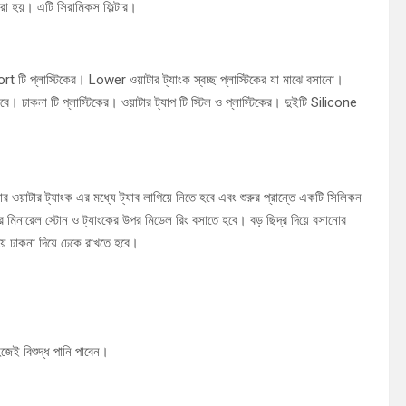
রা হয়। এটি সিরামিকস ফিল্টার।
 টি প্লাস্টিকের। Lower ওয়াটার ট্যাংক স্বচ্ছ প্লাস্টিকের যা মাঝে বসানো।
 ঢাকনা টি প্লাস্টিকের। ওয়াটার ট্যাপ টি স্টিল ও প্লাস্টিকের। দুইটি Silicone
র ওয়াটার ট্যাংক এর মধ্যে ট্যাব লাগিয়ে নিতে হবে এবং শুরুর প্রান্তে একটি সিলিকন
র মিনারেল স্টোন ও ট্যাংকের উপর মিডেল রিং বসাতে হবে। বড় ছিদ্র দিয়ে বসানোর
য়ে ঢাকনা দিয়ে ঢেকে রাখতে হবে।
হজেই বিশুদ্ধ পানি পাবেন।