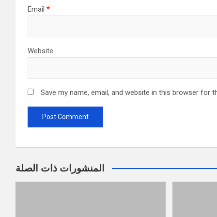
Email
*
Website
Save my name, email, and website in this browser for t
المنشورات ذات الصلة