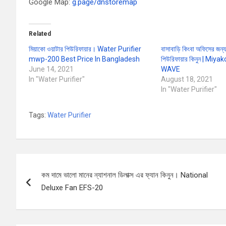
Google Map:
g.page/dnstoremap
Related
মিয়াকো ওয়াটার পিউরিফায়ার। Water Purifier
বাসাবাড়ি কিংবা অফিসের জন্য
mwp-200 Best Price In Bangladesh
পিউরিফায়ার কিনুন | Miy
June 14, 2021
WAVE
In "Water Purifier"
August 18, 2021
In "Water Purifier"
Tags:
Water Purifier
Post
কম দামে ভালো মানের ন্যাশনাল ডিলাক্স এর ফ্যান কিনুন। National
navigation
Deluxe Fan EFS-20