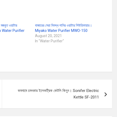
 মজবুত ওয়াটার
বাজারের সেরা বিশুদ্ধ পানির ওয়াটার পিউরিফায়ার।
ako Water Purifier
Miyako Water Purifier MWO-150
August 20, 2021
In "Water Purifier"
কমদামে চমৎকার ইলেকট্রিক কেটলি কিনুন। Sonifer Electric
Kettle SF-2011