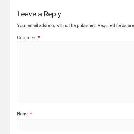
Leave a Reply
Your email address will not be published.
Required fields a
Comment
*
Name
*