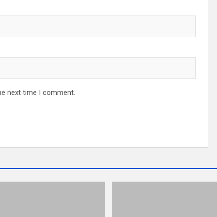
he next time I comment.