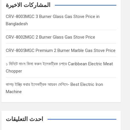
c
المشاركات الاخيرة
h
CRV-8003MGC 3 Burner Glass Gas Stove Price in
Bangladesh
CRV-8002MGC 2 Burner Glass Gas Stove Price
CRV-8005MGC Premium 2 Burner Marble Gas Stove Price
১ মিনিটে মাংস কিমা করুন ইলেকট্রিক চপারে Caribbean Electric Meat
Chopper
কাপড় ইস্ত্রি করার ইলেকট্রিক আয়রন মেশিনে- Best Electric Iron
Machine
احدث التعليقات