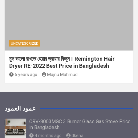
UNCATEGORIZED
চুল ভালো রাখতে হেয়ার ড্রায়ার কিনুন। Remington Hair
Dryer RE-2022 Best Price in Bangladesh
5 years ago
Majnu Mahmud
عمود العمود
CRV-8003MGC 3 Burner Glass Gas Stove Price
in Bangladesh
4 months ago
dkena