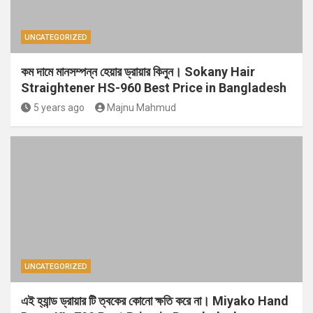
UNCATEGORIZED
কম দামে মানসম্পন্ন হেয়ার ড্রায়ার কিনুন। Sokany Hair
Straightener HS-960 Best Price in Bangladesh
5 years ago
Majnu Mahmud
UNCATEGORIZED
এই হ্যান্ড ড্রায়ার টি ত্বকের কোনো ক্ষতি করে না। Miyako Hand