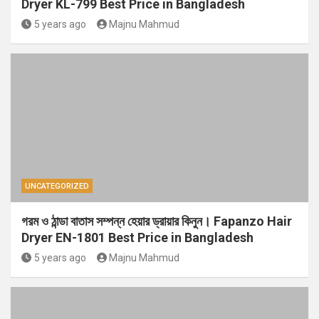
Dryer KL-799 Best Price in Bangladesh
5 years ago
Majnu Mahmud
UNCATEGORIZED
গরম ও ঠান্ডা বাতাস সম্পন্ন হেয়ার ড্রায়ার কিনুন। Fapanzo Hair
Dryer EN-1801 Best Price in Bangladesh
5 years ago
Majnu Mahmud