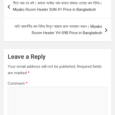
শীতে আর নয় কষ্ট। রুমকে সর্বোচ্চ গরম রাখতে বাজারে এসেছে রুম হিটার।
navigation
Miyako Room Heater SUN-01 Price in Bangladesh
অতি আকর্ষণীয় রুম হিটার কিনুন আরামে রুমে অবস্থান করুন। Miyako
Room Heater YH-09B Price in Bangladesh
Leave a Reply
Your email address will not be published.
Required fields
are marked
*
Comment
*