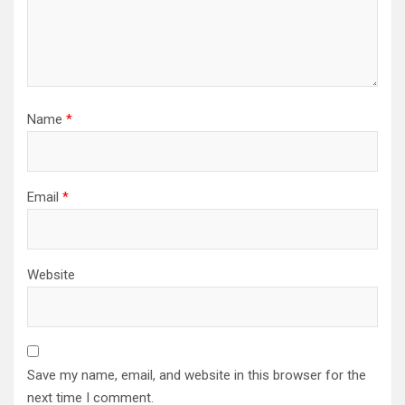
Name
*
Email
*
Website
Save my name, email, and website in this browser for the
next time I comment.