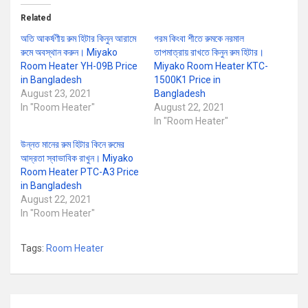
Related
অতি আকর্ষণীয় রুম হিটার কিনুন আরামে
গরম কিংবা শীতে রুমকে নরমাল
রুমে অবস্থান করুন। Miyako
তাপমাত্রায় রাখতে কিনুন রুম হিটার।
Room Heater YH-09B Price
Miyako Room Heater KTC-
in Bangladesh
1500K1 Price in
August 23, 2021
Bangladesh
In "Room Heater"
August 22, 2021
In "Room Heater"
উন্নত মানের রুম হিটার কিনে রুমের
আদ্রতা স্বাভাবিক রাখুন। Miyako
Room Heater PTC-A3 Price
in Bangladesh
August 22, 2021
In "Room Heater"
Tags:
Room Heater
Post