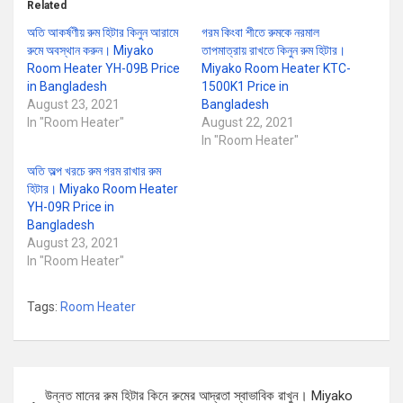
Related
অতি আকর্ষণীয় রুম হিটার কিনুন আরামে
গরম কিংবা শীতে রুমকে নরমাল
রুমে অবস্থান করুন। Miyako
তাপমাত্রায় রাখতে কিনুন রুম হিটার।
Room Heater YH-09B Price
Miyako Room Heater KTC-
in Bangladesh
1500K1 Price in
August 23, 2021
Bangladesh
In "Room Heater"
August 22, 2021
In "Room Heater"
অতি অল্প খরচে রুম গরম রাখার রুম
হিটার। Miyako Room Heater
YH-09R Price in
Bangladesh
August 23, 2021
In "Room Heater"
Tags:
Room Heater
Post
উন্নত মানের রুম হিটার কিনে রুমের আদ্রতা স্বাভাবিক রাখুন। Miyako