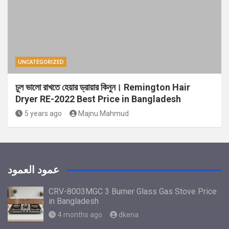
UNCATEGORIZED
চুল ভালো রাখতে হেয়ার ড্রায়ার কিনুন। Remington Hair
Dryer RE-2022 Best Price in Bangladesh
5 years ago
Majnu Mahmud
عمود العمود
CRV-8003MGC 3 Burner Glass Gas Stove Price
in Bangladesh
4 months ago
dkena