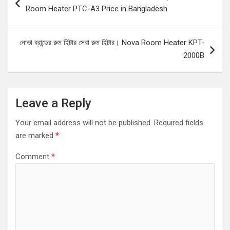
navigation
Room Heater PTC-A3 Price in Bangladesh
নোভা ব্রান্ডের রুম হিটার সেরা রুম হিটার। Nova Room Heater KPT-
2000B
Leave a Reply
Your email address will not be published.
Required fields
are marked
*
Comment
*