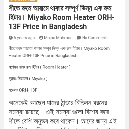
শীতে রুমে আরামে থাকার সম্পূর্ণ ভিন্ন এক রুম
হিটার। Miyako Room Heater ORH-
13F Price in Bangladesh
5 years ago
Majnu Mahmud
No Comments
শীতে রুমে আরামে থাকার সম্পূর্ণ ভিন্ন এক রুম হিটার। Miyako Room
Heater ORH-13F Price in Bangladesh
পণ্যের নামঃ রুম হিটার
( Room Heater )
ব্রান্ডঃ মিয়াকো
( Miyako )
মডেলঃ ORH-13F
অনেকেই আছেন যাদের ঠান্ডার বিভিন্ন ধরনের
সমস্যা রয়েছে। এই সমস্যা গুলো বিশেষ করে
শীতে বেশি অনুভব করে থাকেন। তাদের জন্য এই