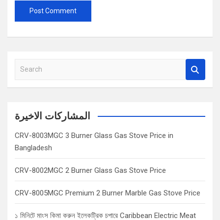
S
e
a
r
c
المشاركات الاخيرة
h
CRV-8003MGC 3 Burner Glass Gas Stove Price in
Bangladesh
CRV-8002MGC 2 Burner Glass Gas Stove Price
CRV-8005MGC Premium 2 Burner Marble Gas Stove Price
১ মিনিটে মাংস কিমা করুন ইলেকট্রিক চপারে Caribbean Electric Meat