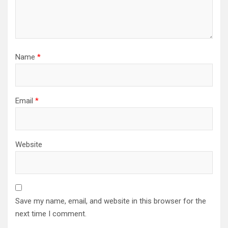
Name
*
Email
*
Website
Save my name, email, and website in this browser for the
next time I comment.