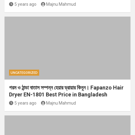
5 years ago
Majnu Mahmud
UNCATEGORIZED
গরম ও ঠান্ডা বাতাস সম্পন্ন হেয়ার ড্রায়ার কিনুন। Fapanzo Hair
Dryer EN-1801 Best Price in Bangladesh
5 years ago
Majnu Mahmud