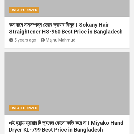
UNCATEGORIZED
কম দামে মানসম্পন্ন হেয়ার ড্রায়ার কিনুন। Sokany Hair
Straightener HS-960 Best Price in Bangladesh
5 years ago
Majnu Mahmud
UNCATEGORIZED
এই হ্যান্ড ড্রায়ার টি ত্বকের কোনো ক্ষতি করে না। Miyako Hand
Dryer KL-799 Best Price in Bangladesh