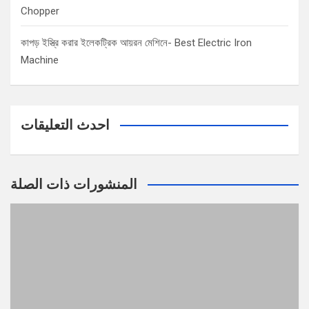
Chopper
কাপড় ইস্ত্রি করার ইলেকট্রিক আয়রন মেশিনে- Best Electric Iron
Machine
احدث التعليقات
المنشورات ذات الصلة