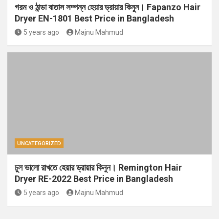
গরম ও ঠান্ডা বাতাস সম্পন্ন হেয়ার ড্রায়ার কিনুন। Fapanzo Hair
Dryer EN-1801 Best Price in Bangladesh
5 years ago
Majnu Mahmud
UNCATEGORIZED
চুল ভালো রাখতে হেয়ার ড্রায়ার কিনুন। Remington Hair
Dryer RE-2022 Best Price in Bangladesh
5 years ago
Majnu Mahmud