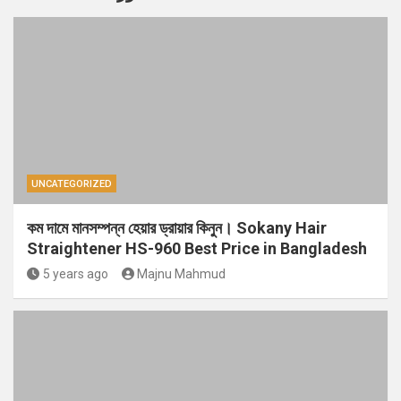
UNCATEGORIZED
কম দামে মানসম্পন্ন হেয়ার ড্রায়ার কিনুন। Sokany Hair
Straightener HS-960 Best Price in Bangladesh
5 years ago
Majnu Mahmud