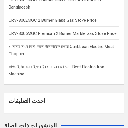
Bangladesh
CRV-8002MGC 2 Burner Glass Gas Stove Price
CRV-8005MGC Premium 2 Burner Marble Gas Stove Price
১ মিনিটে মাংস কিমা করুন ইলেকট্রিক চপারে Caribbean Electric Meat
Chopper
কাপড় ইস্ত্রি করার ইলেকট্রিক আয়রন মেশিনে- Best Electric Iron
Machine
احدث التعليقات
المنشورات ذات الصلة