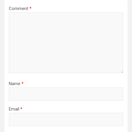
Comment
*
Name
*
Email
*