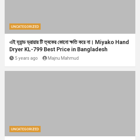
UNCATEGORIZED
এই হ্যান্ড ড্রায়ার টি ত্বকের কোনো ক্ষতি করে না। Miyako Hand
Dryer KL-799 Best Price in Bangladesh
5 years ago
Majnu Mahmud
UNCATEGORIZED