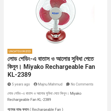
UNCATEGORIZED
লোড শেডিং-এ বাতাস ও আলোর সুবিধা পেতে
কিনুন। Miyako Rechargeable Fan
KL-2389
5 years ago
Majnu Mahmud
No Comments
লোড শেডিং-এ বাতাস ও আলোর সুবিধা পেতে কিনুন। Miyako
Rechargeable Fan KL-2389
পণ্যের নামঃ ফ্যান
( Rechargeable Fan )