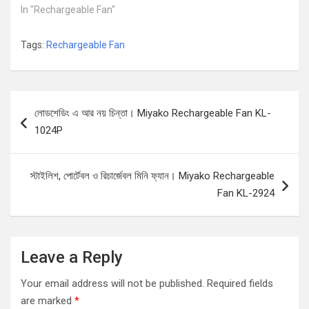
In "Rechargeable Fan"
Tags:
Rechargeable Fan
Post
লোডশেডিং এ আর নয় চিন্তা। Miyako Rechargeable Fan KL-
navigation
1024P
স্টাইলিশ, পোর্টেবল ও রিচার্জেবল মিনি ফ্যান। Miyako Rechargeable
Fan KL-2924
Leave a Reply
Your email address will not be published.
Required fields
are marked
*