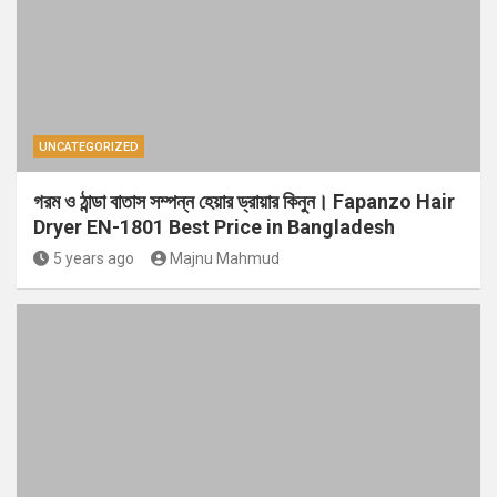
UNCATEGORIZED
গরম ও ঠান্ডা বাতাস সম্পন্ন হেয়ার ড্রায়ার কিনুন। Fapanzo Hair
Dryer EN-1801 Best Price in Bangladesh
5 years ago
Majnu Mahmud