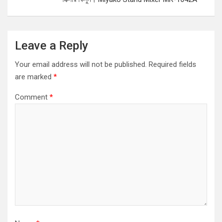
Leave a Reply
Your email address will not be published.
Required fields
are marked
*
Comment
*