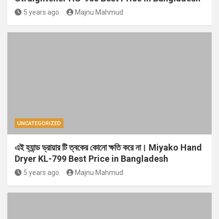
5 years ago
Majnu Mahmud
UNCATEGORIZED
এই হ্যান্ড ড্রায়ার টি ত্বকের কোনো ক্ষতি করে না। Miyako Hand
Dryer KL-799 Best Price in Bangladesh
5 years ago
Majnu Mahmud