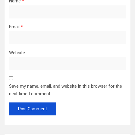
Name
*
Email
*
Website
Save my name, email, and website in this browser for the
next time I comment.