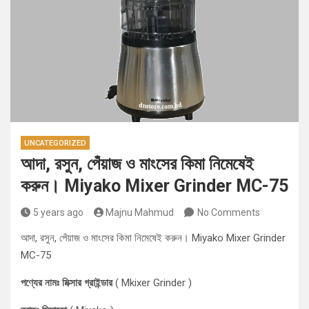
UNCATEGORIZED
আদা, রসুন, পেঁয়াজ ও মাংসের কিমা নিমেষেই
করুন। Miyako Mixer Grinder MC-75
5 years ago
Majnu Mahmud
No Comments
আদা, রসুন, পেঁয়াজ ও মাংসের কিমা নিমেষেই করুন। Miyako Mixer Grinder
MC-75
পণ্যের নামঃ মিক্সার গ্রাইন্ডার
( Mkixer Grinder )