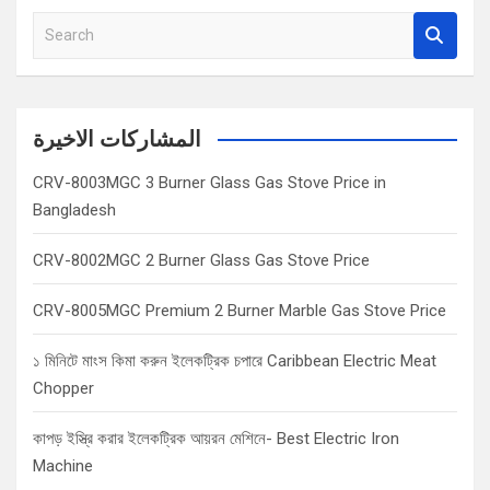
S
e
a
r
c
المشاركات الاخيرة
h
CRV-8003MGC 3 Burner Glass Gas Stove Price in
Bangladesh
CRV-8002MGC 2 Burner Glass Gas Stove Price
CRV-8005MGC Premium 2 Burner Marble Gas Stove Price
১ মিনিটে মাংস কিমা করুন ইলেকট্রিক চপারে Caribbean Electric Meat
Chopper
কাপড় ইস্ত্রি করার ইলেকট্রিক আয়রন মেশিনে- Best Electric Iron
Machine