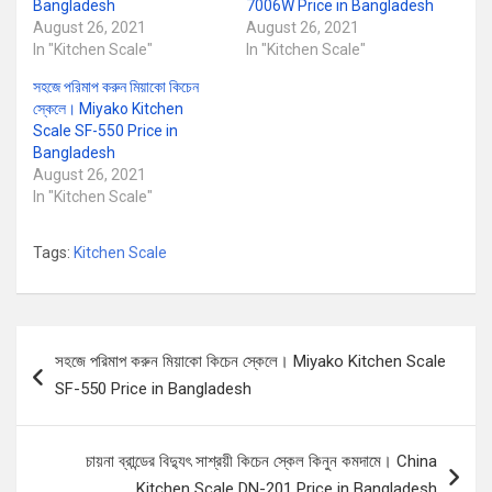
Bangladesh
7006W Price in Bangladesh
August 26, 2021
August 26, 2021
In "Kitchen Scale"
In "Kitchen Scale"
সহজে পরিমাপ করুন মিয়াকো কিচেন
স্কেলে। Miyako Kitchen
Scale SF-550 Price in
Bangladesh
August 26, 2021
In "Kitchen Scale"
Tags:
Kitchen Scale
Post
সহজে পরিমাপ করুন মিয়াকো কিচেন স্কেলে। Miyako Kitchen Scale
navigation
SF-550 Price in Bangladesh
চায়না ব্রান্ডের বিদ্যুৎ সাশ্রয়ী কিচেন স্কেল কিনুন কমদামে। China
Kitchen Scale DN-201 Price in Bangladesh