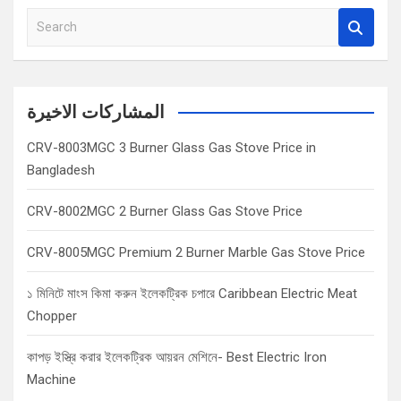
S
e
a
r
c
المشاركات الاخيرة
h
CRV-8003MGC 3 Burner Glass Gas Stove Price in
Bangladesh
CRV-8002MGC 2 Burner Glass Gas Stove Price
CRV-8005MGC Premium 2 Burner Marble Gas Stove Price
১ মিনিটে মাংস কিমা করুন ইলেকট্রিক চপারে Caribbean Electric Meat
Chopper
কাপড় ইস্ত্রি করার ইলেকট্রিক আয়রন মেশিনে- Best Electric Iron
Machine