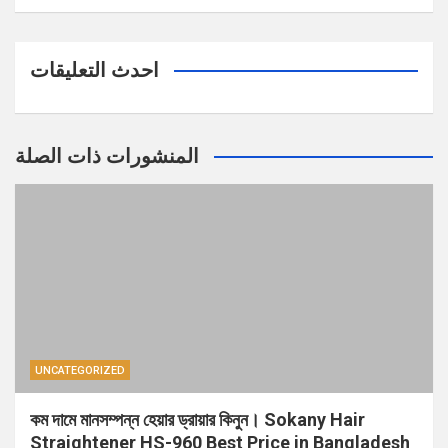
احدث التعليقات
المنشورات ذات الصلة
UNCATEGORIZED
কম দামে মানসম্পন্ন হেয়ার ড্রায়ার কিনুন। Sokany Hair
Straightener HS-960 Best Price in Bangladesh