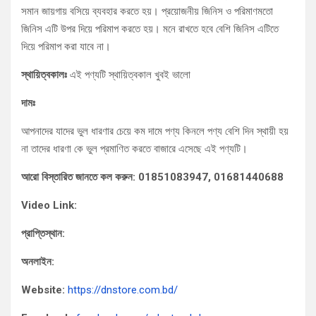
সমান জায়গায় বসিয়ে ব্যবহার করতে হয়। প্রয়োজনীয় জিনিস ও পরিমাণমতো
জিনিস এটি উপর দিয়ে পরিমাপ করতে হয়। মনে রাখতে হবে বেশি জিনিস এটিতে
দিয়ে পরিমাপ করা যাবে না।
স্থায়িত্বকালঃ
এই পণ্যটি স্থায়িত্বকাল খুবই ভালো
দামঃ
আপনাদের যাদের ভুল ধারণার চেয়ে কম দামে পণ্য কিনলে পণ্য বেশি দিন স্থায়ী হয়
না তাদের ধারণা কে ভুল প্রমাণিত করতে বাজারে এসেছে এই পণ্যটি।
আরো বিস্তারিত জানতে কল করুন: 01851083947, 01681440688
Video Link:
প্রাপ্তিস্থান:
অনলাইন:
Website:
https://dnstore.com.bd/