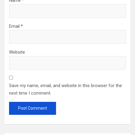
Name
*
Email
*
Website
Save my name, email, and website in this browser for the
next time I comment.