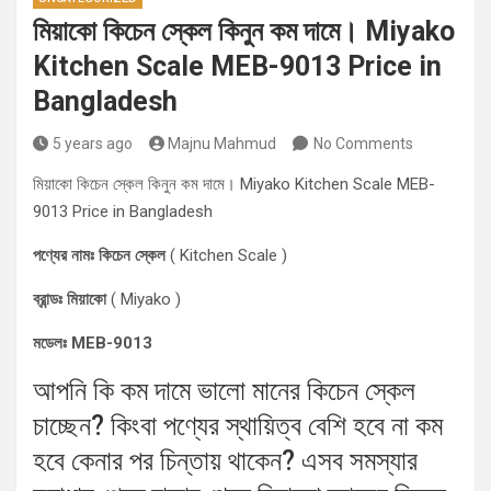
মিয়াকো কিচেন স্কেল কিনুন কম দামে। Miyako
Kitchen Scale MEB-9013 Price in
Bangladesh
5 years ago
Majnu Mahmud
No Comments
মিয়াকো কিচেন স্কেল কিনুন কম দামে। Miyako Kitchen Scale MEB-
9013 Price in Bangladesh
পণ্যের নামঃ কিচেন স্কেল
( Kitchen Scale )
ব্রান্ডঃ মিয়াকো
( Miyako )
মডেলঃ MEB-9013
আপনি কি কম দামে ভালো মানের কিচেন স্কেল
চাচ্ছেন? কিংবা পণ্যের স্থায়িত্ব বেশি হবে না কম
হবে কেনার পর চিন্তায় থাকেন? এসব সমস্যার