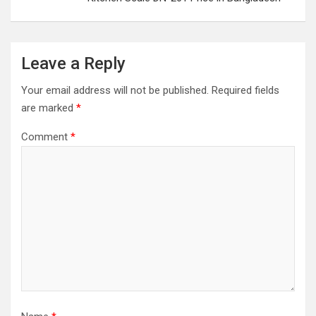
Leave a Reply
Your email address will not be published.
Required fields
are marked
*
Comment
*