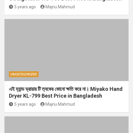
5 years ago
Majnu Mahmud
UNCATEGORIZED
এই হ্যান্ড ড্রায়ার টি ত্বকের কোনো ক্ষতি করে না। Miyako Hand
Dryer KL-799 Best Price in Bangladesh
5 years ago
Majnu Mahmud