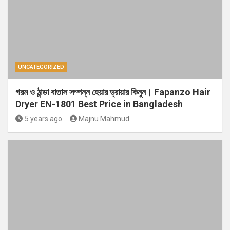
UNCATEGORIZED
গরম ও ঠান্ডা বাতাস সম্পন্ন হেয়ার ড্রায়ার কিনুন। Fapanzo Hair
Dryer EN-1801 Best Price in Bangladesh
5 years ago
Majnu Mahmud