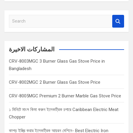
S
e
a
r
c
المشاركات الاخيرة
h
CRV-8003MGC 3 Burner Glass Gas Stove Price in
Bangladesh
CRV-8002MGC 2 Burner Glass Gas Stove Price
CRV-8005MGC Premium 2 Burner Marble Gas Stove Price
১ মিনিটে মাংস কিমা করুন ইলেকট্রিক চপারে Caribbean Electric Meat
Chopper
কাপড় ইস্ত্রি করার ইলেকট্রিক আয়রন মেশিনে- Best Electric Iron