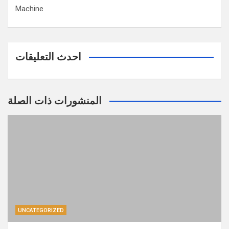
Machine
احدث التعليقات
المنشورات ذات الصلة
UNCATEGORIZED