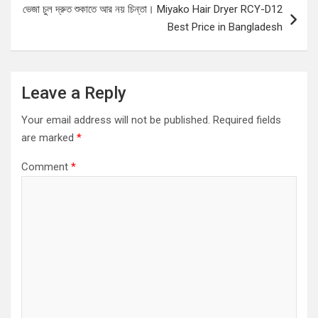
ভেজা চুল দ্রুত শুকাতে আর নয় চিন্তা। Miyako Hair Dryer RCY-D12
Best Price in Bangladesh
Leave a Reply
Your email address will not be published.
Required fields
are marked
*
Comment
*