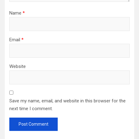
Name
*
Email
*
Website
Save my name, email, and website in this browser for the
next time I comment.