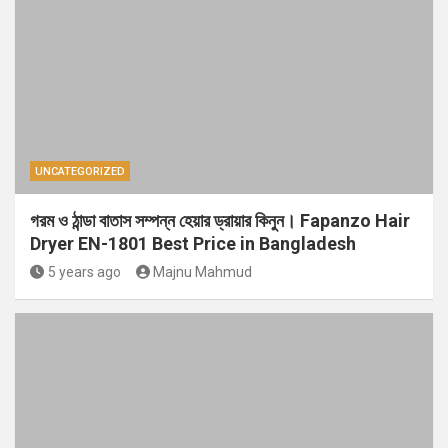
UNCATEGORIZED
গরম ও ঠান্ডা বাতাস সম্পন্ন হেয়ার ড্রায়ার কিনুন। Fapanzo Hair
Dryer EN-1801 Best Price in Bangladesh
5 years ago
Majnu Mahmud