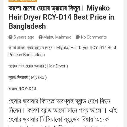
ভালো মানের হেয়ার ড্রায়ার কিনুন। Miyako
Hair Dryer RCY-D14 Best Price in
Bangladesh
5 years ago
Majnu Mahmud
No Comments
ভালো মানের হেয়ার ড্রায়ার কিনুন। Miyako Hair Dryer RCY-D14 Best
Price in Bangladesh
পণ্যের নামঃ হেয়ার ড্রায়ার
( Hair Dryer )
ব্রান্ডঃ মিয়াকো
( Miyako )
মডেলঃ RCY-D14
হেয়ার ড্রায়ার কিনতে অবশ্যই ব্রান্ড দেখে কিনে
নিবেন। কারণ ব্রান্ড ভালো মানে পণ্য ভালো। এই
হেয়ার ড্রায়ার টি মিয়াকো ব্রান্ডের বিধায় অনেক