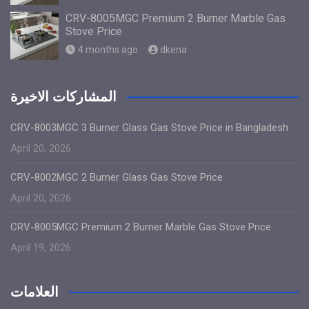
CRV-8005MGC Premium 2 Burner Marble Gas
Stove Price
4 months ago
dkena
المشاركات الاخيرة
CRV-8003MGC 3 Burner Glass Gas Stove Price in Bangladesh
April 20, 2026
CRV-8002MGC 2 Burner Glass Gas Stove Price
April 20, 2026
CRV-8005MGC Premium 2 Burner Marble Gas Stove Price
April 19, 2026
العلامات