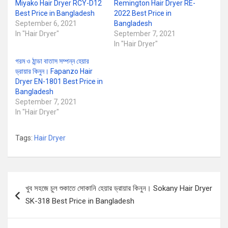
Miyako Hair Dryer RCY-D12
Remington Hair Dryer RE-
Best Price in Bangladesh
2022 Best Price in
September 6, 2021
Bangladesh
In "Hair Dryer"
September 7, 2021
In "Hair Dryer"
গরম ও ঠান্ডা বাতাস সম্পন্ন হেয়ার
ড্রায়ার কিনুন। Fapanzo Hair
Dryer EN-1801 Best Price in
Bangladesh
September 7, 2021
In "Hair Dryer"
Tags:
Hair Dryer
Post
খুব সহজে চুল শুকাতে সোকানি হেয়ার ড্রায়ার কিনুন। ‍Sokany Hair Dryer
navigation
SK-318 Best Price in Bangladesh