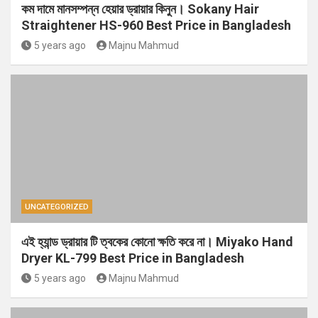
কম দামে মানসম্পন্ন হেয়ার ড্রায়ার কিনুন। Sokany Hair
Straightener HS-960 Best Price in Bangladesh
5 years ago
Majnu Mahmud
UNCATEGORIZED
এই হ্যান্ড ড্রায়ার টি ত্বকের কোনো ক্ষতি করে না। Miyako Hand
Dryer KL-799 Best Price in Bangladesh
5 years ago
Majnu Mahmud