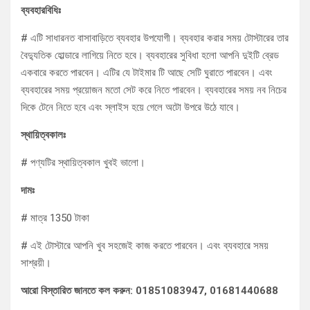
ব্যবহারবিধিঃ
# এটি সাধারনত বাসাবাড়িতে ব্যবহার উপযোগী। ব্যবহার করার সময় টোস্টারের তার
বৈদ্যুতিক হোল্ডারে লাগিয়ে নিতে হবে। ব্যবহারের সুবিধা হলো আপনি দুইটি ব্রেড
একবারে করতে পারবেন। এটির যে টাইমার টি আছে সেটি ঘুরাতে পারবেন। এবং
ব্যবহারের সময় প্রয়োজন মতো সেট করে নিতে পারবেন। ব্যবহারের সময় নব নিচের
দিকে টেনে নিতে হবে এবং স্লাইস হয়ে গেলে অটো উপরে উঠে যাবে।
স্থায়িত্বকালঃ
# পণ্যটির স্থায়িত্বকাল খুবই ভালো।
দামঃ
# মাত্র 1350 টাকা
# এই টোস্টারে আপনি খুব সহজেই কাজ করতে পারবেন। এবং ব্যবহারে সময়
সাশ্রয়ী।
আরো বিস্তারিত জানতে কল করুন: 01851083947, 01681440688