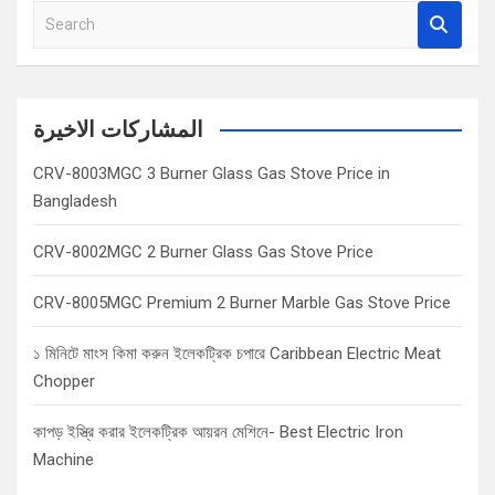
S
e
a
r
c
المشاركات الاخيرة
h
CRV-8003MGC 3 Burner Glass Gas Stove Price in
Bangladesh
CRV-8002MGC 2 Burner Glass Gas Stove Price
CRV-8005MGC Premium 2 Burner Marble Gas Stove Price
১ মিনিটে মাংস কিমা করুন ইলেকট্রিক চপারে Caribbean Electric Meat
Chopper
কাপড় ইস্ত্রি করার ইলেকট্রিক আয়রন মেশিনে- Best Electric Iron
Machine