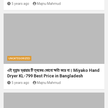
5 years ago
Majnu Mahmud
UNCATEGORIZED
এই হ্যান্ড ড্রায়ার টি ত্বকের কোনো ক্ষতি করে না। Miyako Hand
Dryer KL-799 Best Price in Bangladesh
5 years ago
Majnu Mahmud