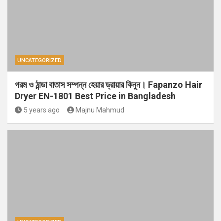
UNCATEGORIZED
গরম ও ঠান্ডা বাতাস সম্পন্ন হেয়ার ড্রায়ার কিনুন। Fapanzo Hair
Dryer EN-1801 Best Price in Bangladesh
5 years ago
Majnu Mahmud