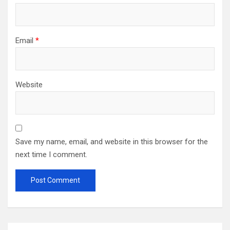
Email
*
Website
Save my name, email, and website in this browser for the
next time I comment.