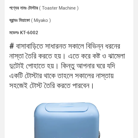
পণ্যের নামঃ টোস্টার
( Toaster Machine )
ব্রান্ডঃ মিয়াকো
( Miyako )
মডেলঃ KT-6002
# বাসাবাড়িতে সাধারনত সকালে বিভিন্ন ধরনের
নাস্তা তৈরি করতে হয়। এতে করে কষ্ট ও ঝামেলা
দুটোই পোহাতে হয়। কিন্তু আপনার ঘরে যদি
একটি টোস্টার থাকে তাহলে সকালের নাস্তায়
সহজেই টোস্ট তৈরি করতে পারবেন।