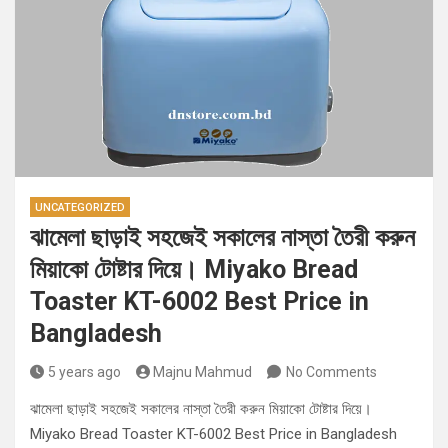
UNCATEGORIZED
ঝামেলা ছাড়াই সহজেই সকালের নাস্তা তৈরী করুন
মিয়াকো টোষ্টার দিয়ে। Miyako Bread
Toaster KT-6002 Best Price in
Bangladesh
5 years ago
Majnu Mahmud
No Comments
ঝামেলা ছাড়াই সহজেই সকালের নাস্তা তৈরী করুন মিয়াকো টোষ্টার দিয়ে।
Miyako Bread Toaster KT-6002 Best Price in Bangladesh