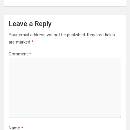
Leave a Reply
Your email address will not be published.
Required fields
are marked
*
Comment
*
Name
*