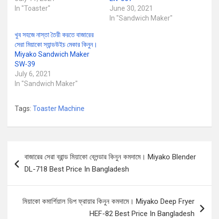
In "Toaster"
June 30, 2021
In "Sandwich Maker"
খুব সহজে নাস্তা তৈরী করতে বাজারের
সেরা মিয়াকো স্যান্ডউইচ মেকার কিনুন।
Miyako Sandwich Maker
SW-39
July 6, 2021
In "Sandwich Maker"
Tags:
Toaster Machine
Post
বাজারের সেরা ব্রান্ড মিয়াকো ব্লেন্ডার কিনুন কমদামে। Miyako Blender
navigation
DL-718 Best Price In Bangladesh
মিয়াকো কমার্শিয়াল ডিপ ফ্রায়ার কিনুন কমদামে। Miyako Deep Fryer
HEF-82 Best Price In Bangladesh