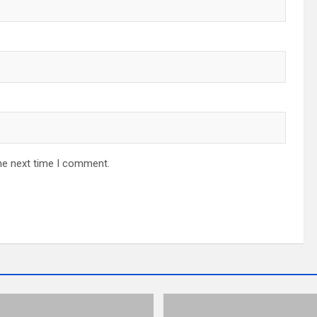
he next time I comment.