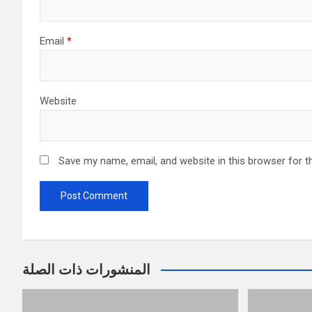
Email
*
Website
Save my name, email, and website in this browser for t
المنشورات ذات الصلة