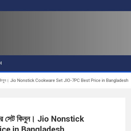
H
যার সেট কিনুন। Jio Nonstick Cookware Set JIO-7PC Best Price in Bangladesh
য়্যার সেট কিনুন। Jio Nonstick
ice in Bangladesh