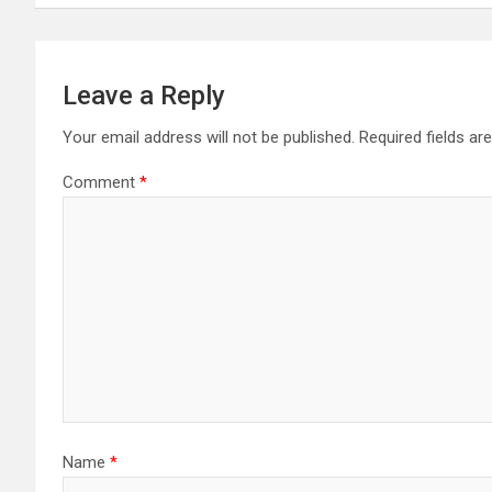
Leave a Reply
Your email address will not be published.
Required fields a
Comment
*
Name
*