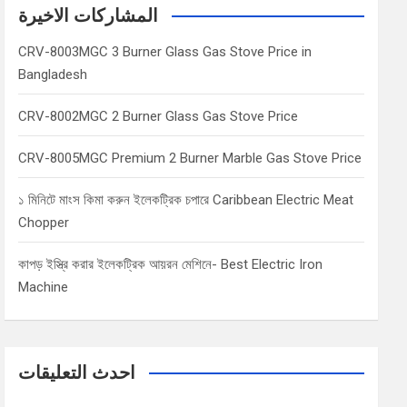
c
المشاركات الاخيرة
h
CRV-8003MGC 3 Burner Glass Gas Stove Price in
Bangladesh
CRV-8002MGC 2 Burner Glass Gas Stove Price
CRV-8005MGC Premium 2 Burner Marble Gas Stove Price
১ মিনিটে মাংস কিমা করুন ইলেকট্রিক চপারে Caribbean Electric Meat
Chopper
কাপড় ইস্ত্রি করার ইলেকট্রিক আয়রন মেশিনে- Best Electric Iron
Machine
احدث التعليقات