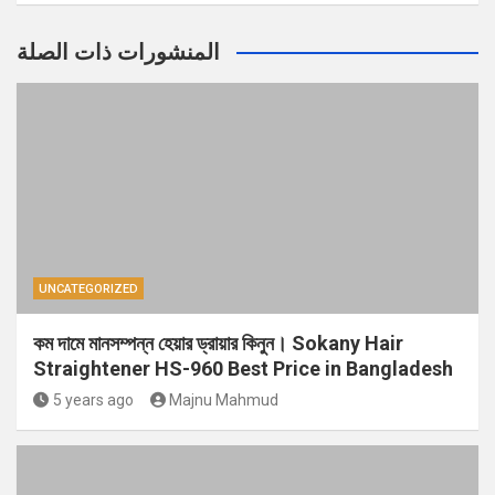
المنشورات ذات الصلة
UNCATEGORIZED
কম দামে মানসম্পন্ন হেয়ার ড্রায়ার কিনুন। Sokany Hair
Straightener HS-960 Best Price in Bangladesh
5 years ago
Majnu Mahmud