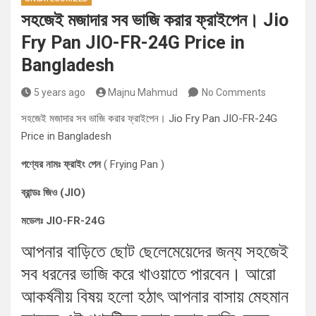
সহজেই মজাদার সব ভাজি করার ফ্রাইপেন। Jio
Fry Pan JIO-FR-24G Price in
Bangladesh
5 years ago
Majnu Mahmud
No Comments
সহজেই মজাদার সব ভাজি করার ফ্রাইপেন। Jio Fry Pan JIO-FR-24G
Price in Bangladesh
পণ্যের নামঃ ফ্রাইং পেন
( Frying Pan )
ব্রান্ডঃ জিও (JIO)
মডেলঃ JIO-FR-24G
আপনার বাড়িতে ছোট ছেলেমেয়েদের জন্য সহজেই
সব ধরনের ভাজি করে খাওয়াতে পারবেন। আরো
আকর্ষনীয় বিষয় হলো হঠাৎ আপনার বাসায় মেহমান