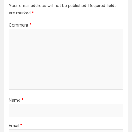
Your email address will not be published.
Required fields
are marked
*
Comment
*
Name
*
Email
*