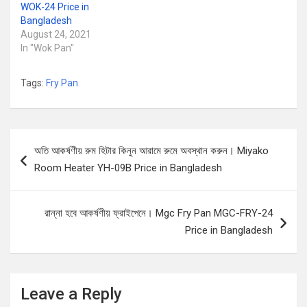
WOK-24 Price in
Bangladesh
August 24, 2021
In "Wok Pan"
Tags:
Fry Pan
Post
অতি আকর্ষণীয় রুম হিটার কিনুন আরামে রুমে অবস্থান করুন। Miyako
navigation
Room Heater YH-09B Price in Bangladesh
রান্না হবে আকর্ষণীয় ফ্রাইপেনে। Mgc Fry Pan MGC-FRY-24
Price in Bangladesh
Leave a Reply