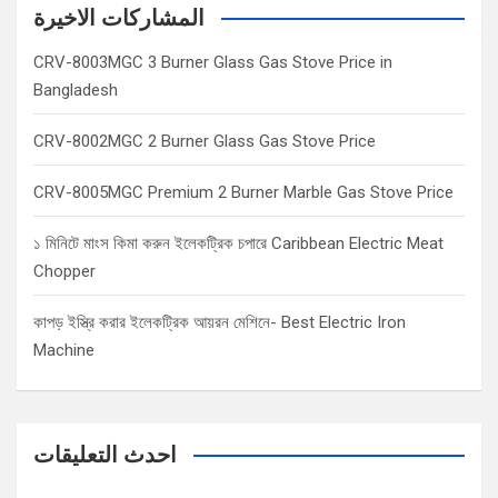
c
المشاركات الاخيرة
h
CRV-8003MGC 3 Burner Glass Gas Stove Price in
Bangladesh
CRV-8002MGC 2 Burner Glass Gas Stove Price
CRV-8005MGC Premium 2 Burner Marble Gas Stove Price
১ মিনিটে মাংস কিমা করুন ইলেকট্রিক চপারে Caribbean Electric Meat
Chopper
কাপড় ইস্ত্রি করার ইলেকট্রিক আয়রন মেশিনে- Best Electric Iron
Machine
احدث التعليقات