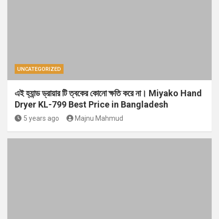
UNCATEGORIZED
এই হ্যান্ড ড্রায়ার টি ত্বকের কোনো ক্ষতি করে না। Miyako Hand
Dryer KL-799 Best Price in Bangladesh
5 years ago
Majnu Mahmud