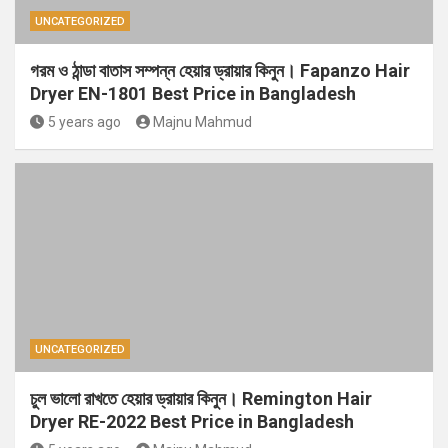
UNCATEGORIZED
গরম ও ঠান্ডা বাতাস সম্পন্ন হেয়ার ড্রায়ার কিনুন। Fapanzo Hair
Dryer EN-1801 Best Price in Bangladesh
5 years ago
Majnu Mahmud
UNCATEGORIZED
চুল ভালো রাখতে হেয়ার ড্রায়ার কিনুন। Remington Hair
Dryer RE-2022 Best Price in Bangladesh