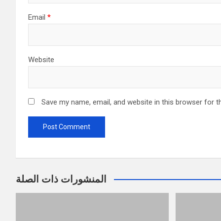
Email
*
Website
Save my name, email, and website in this browser for t
المنشورات ذات الصلة