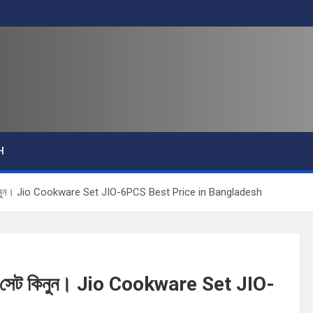
H
 সেট কিনুন। Jio Cookware Set JIO-6PCS Best Price in Bangladesh
য়্যার সেট কিনুন। Jio Cookware Set JIO-