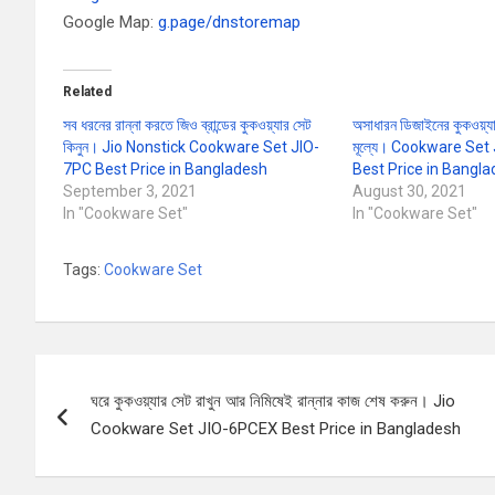
Google Map:
g.page/dnstoremap
Related
সব ধরনের রান্না করতে জিও ব্রান্ডের কুকওয়্যার সেট
অসাধারন ডিজাইনের কুকওয়্যা
কিনুন। Jio Nonstick Cookware Set JIO-
মূল্যে। Cookware Se
7PC Best Price in Bangladesh
Best Price in Bangl
September 3, 2021
August 30, 2021
In "Cookware Set"
In "Cookware Set"
Tags:
Cookware Set
Post
ঘরে কুকওয়্যার সেট রাখুন আর নিমিষেই রান্নার কাজ শেষ করুন। Jio
navigation
Cookware Set JIO-6PCEX Best Price in Bangladesh