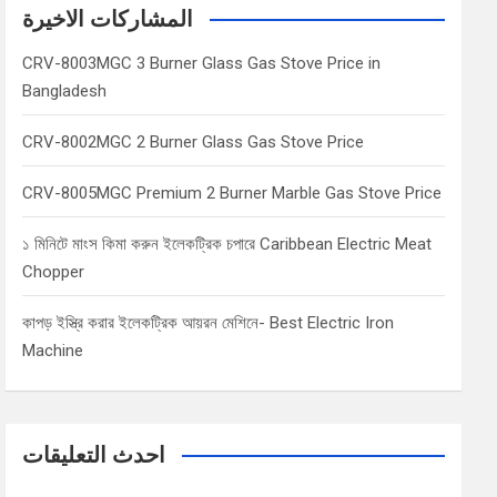
c
المشاركات الاخيرة
h
CRV-8003MGC 3 Burner Glass Gas Stove Price in
Bangladesh
CRV-8002MGC 2 Burner Glass Gas Stove Price
CRV-8005MGC Premium 2 Burner Marble Gas Stove Price
১ মিনিটে মাংস কিমা করুন ইলেকট্রিক চপারে Caribbean Electric Meat
Chopper
কাপড় ইস্ত্রি করার ইলেকট্রিক আয়রন মেশিনে- Best Electric Iron
Machine
احدث التعليقات