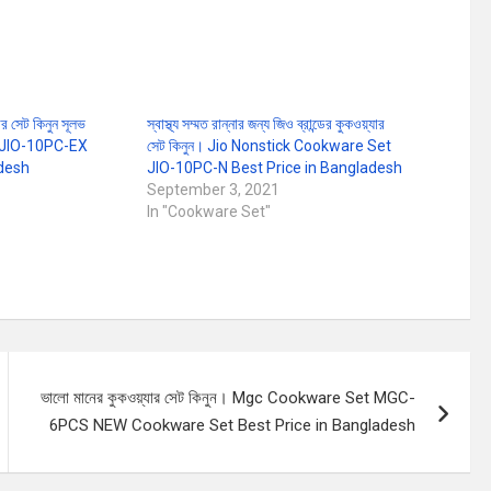
র সেট কিনুন সূলভ
স্বাস্থ্য সম্মত রান্নার জন্য জিও ব্রান্ডের কুকওয়্যার
t JIO-10PC-EX
সেট কিনুন। Jio Nonstick Cookware Set
adesh
JIO-10PC-N Best Price in Bangladesh
September 3, 2021
In "Cookware Set"
ভালো মানের কুকওয়্যার সেট কিনুন। Mgc Cookware Set MGC-
6PCS NEW Cookware Set Best Price in Bangladesh