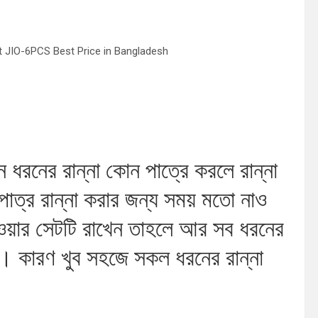
e Set JIO-6PCS Best Price in Bangladesh
 ধরনের রান্না কোন পাত্রে করলে রান্না
াত্র রান্না করার জন্য সময় মতো নাও
ওয়ার সেটটি রাখেন তাহলে আর সব ধরনের
 না। কারণ খুব সহজে সকল ধরনের রান্না