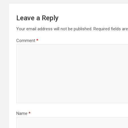
Leave a Reply
Your email address will not be published.
Required fields a
Comment
*
Name
*