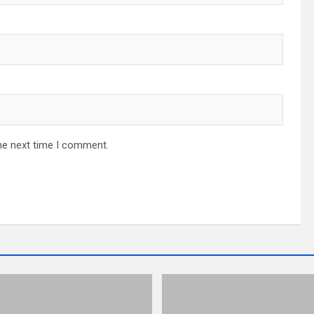
he next time I comment.