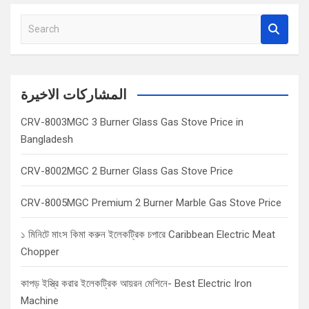
S
e
a
r
c
المشاركات الاخيرة
h
CRV-8003MGC 3 Burner Glass Gas Stove Price in
Bangladesh
CRV-8002MGC 2 Burner Glass Gas Stove Price
CRV-8005MGC Premium 2 Burner Marble Gas Stove Price
১ মিনিটে মাংস কিমা করুন ইলেকট্রিক চপারে Caribbean Electric Meat
Chopper
কাপড় ইস্ত্রি করার ইলেকট্রিক আয়রন মেশিনে- Best Electric Iron
Machine