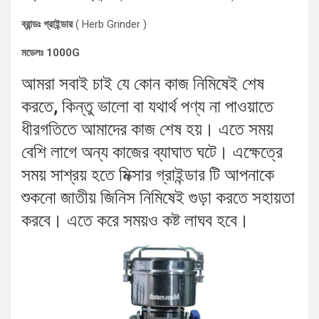
ব্রান্ডঃ গ্রাইন্ডার
( Herb Grinder )
মডেলঃ 1000G
আমরা সবাই চাই যে কোন কাজ নিমিষেই শেষ
করতে, কিন্তু ভালো বা যথার্থ পণ্য না পাওয়াতে
ধীরগতিতে আমাদের কাজ শেষ হয়। এতে সময়
বেশি লাগে অন্য কাজের ব্যাঘাত ঘটে। এক্ষেত্রে
সময় সাশ্রয় হতে মিক্সার গ্রাইন্ডার টি আপনাকে
শুকনো জাতীয় জিনিস নিমিষেই গুড়া করতে সহায়তা
করবে। এতে করে সময়ও কষ্ট লাঘব হবে।