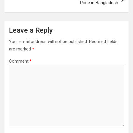
Price in Bangladesh
Leave a Reply
Your email address will not be published.
Required fields
are marked
*
Comment
*