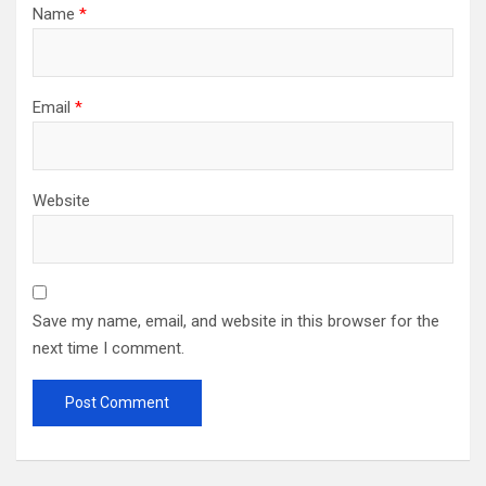
Name
*
Email
*
Website
Save my name, email, and website in this browser for the
next time I comment.