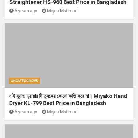
Straightener HS-960 Best Price in Bangladesh
5 years ago
Majnu Mahmud
UNCATEGORIZED
এই হ্যান্ড ড্রায়ার টি ত্বকের কোনো ক্ষতি করে না। Miyako Hand
Dryer KL-799 Best Price in Bangladesh
5 years ago
Majnu Mahmud