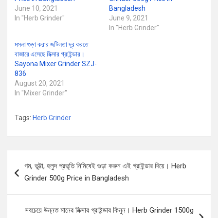
June 10, 2021
Bangladesh
In "Herb Grinder"
June 9, 2021
In "Herb Grinder"
মসলা গুড়া করার জটিলতা দূর করতে
বাজারে এসেছে মিক্সার গ্রাইন্ডার।
Sayona Mixer Grinder SZJ-
836
August 20, 2021
In "Mixer Grinder"
Tags:
Herb Grinder
Post
গম, ভুট্টা, হলুদ প্রভৃতি নিমিষেই গুড়া করুন এই গ্রাইন্ডার দিয়ে। Herb
navigation
Grinder 500g Price in Bangladesh
সবচেয়ে উন্নত মানের মিক্সার গ্রাইন্ডার কিনুন। Herb Grinder 1500g