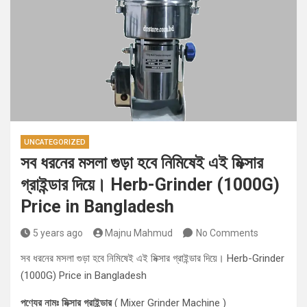
UNCATEGORIZED
সব ধরনের মসলা গুড়া হবে নিমিষেই এই মিক্সার
গ্রাইন্ডার দিয়ে। Herb-Grinder (1000G)
Price in Bangladesh
5 years ago
Majnu Mahmud
No Comments
সব ধরনের মসলা গুড়া হবে নিমিষেই এই মিক্সার গ্রাইন্ডার দিয়ে। Herb-Grinder
(1000G) Price in Bangladesh
পণ্যের নামঃ মিক্সার গ্রাইন্ডার
( Mixer Grinder Machine )