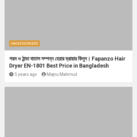
UNCATEGORIZED
গরম ও ঠান্ডা বাতাস সম্পন্ন হেয়ার ড্রায়ার কিনুন। Fapanzo Hair
Dryer EN-1801 Best Price in Bangladesh
5 years ago
Majnu Mahmud