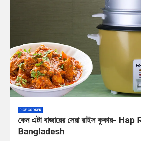
RICE COOKER
কেন এটা বাজারের সেরা রাইস কুকার- 
Bangladesh