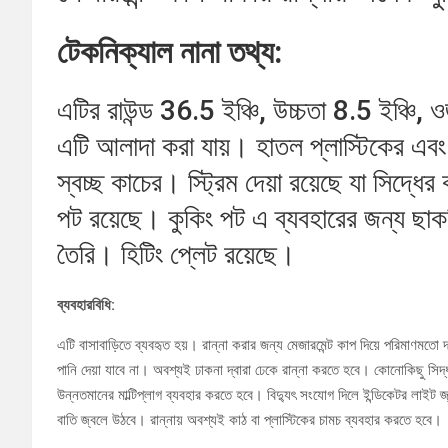
টেকনিক্যাল নানা তথ্য:
এটির রাউন্ড 36.5 ইঞ্চি, উচ্চতা 8.5 ইঞ্চি, 
এটি আলাদা করা যায়। হাতল প্লাস্টিকের এবং
স্বচ্ছ কাচের। স্ট্রিম দেয়া রয়েছে যা সিদ্ধে
পট রয়েছে। কুকিং পট এ ব্যবহারের জন্য ছা
তৈরি। হিটিং প্লেট রয়েছে।
ব্যবহারবিধি:
এটি বাসাবাড়িতে ব্যবহৃত হয়। রান্না করার জন্য মেজারমেন্ট কাপ দিয়ে পরিমাণমতো 
পানি দেয়া যাবে না। অবশ্যই ঢাকনা দ্বারা ঢেকে রান্না করতে হবে। কোনোকিছু সিদ্ধ
উন্নতমানের মাল্টিপ্লাগ ব্যবহার করতে হবে। বিদ্যুৎ সংযোগ দিলে ইন্ডিকেটর লাইট
বাতি জ্বলে উঠবে। রান্নায় অবশ্যই কাঠ বা প্লাস্টিকের চামচ ব্যবহার করতে হবে।