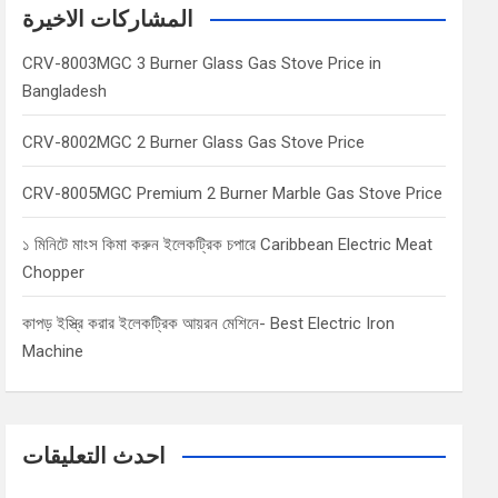
c
المشاركات الاخيرة
h
CRV-8003MGC 3 Burner Glass Gas Stove Price in
Bangladesh
CRV-8002MGC 2 Burner Glass Gas Stove Price
CRV-8005MGC Premium 2 Burner Marble Gas Stove Price
১ মিনিটে মাংস কিমা করুন ইলেকট্রিক চপারে Caribbean Electric Meat
Chopper
কাপড় ইস্ত্রি করার ইলেকট্রিক আয়রন মেশিনে- Best Electric Iron
Machine
احدث التعليقات