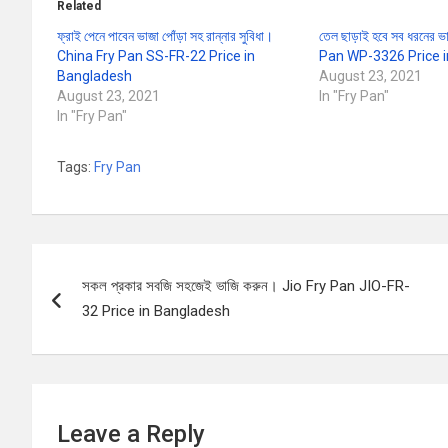
Related
ফ্রাই পেনে পাবেন ভাজা পোঁড়া সহ রান্নার সুবিধা।
তেল ছাড়াই হবে সব ধরনের ভ
China Fry Pan SS-FR-22 Price in
Pan WP-3326 Price 
Bangladesh
August 23, 2021
August 23, 2021
In "Fry Pan"
In "Fry Pan"
Tags:
Fry Pan
Post
সকল প্রকার সবজি সহজেই ভাজি করুন। Jio Fry Pan JIO-FR-
navigation
32 Price in Bangladesh
Leave a Reply