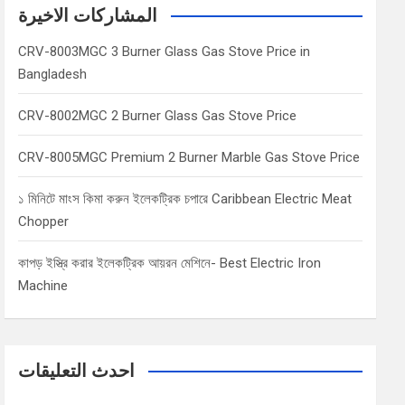
c
المشاركات الاخيرة
h
CRV-8003MGC 3 Burner Glass Gas Stove Price in
Bangladesh
CRV-8002MGC 2 Burner Glass Gas Stove Price
CRV-8005MGC Premium 2 Burner Marble Gas Stove Price
১ মিনিটে মাংস কিমা করুন ইলেকট্রিক চপারে Caribbean Electric Meat
Chopper
কাপড় ইস্ত্রি করার ইলেকট্রিক আয়রন মেশিনে- Best Electric Iron
Machine
احدث التعليقات