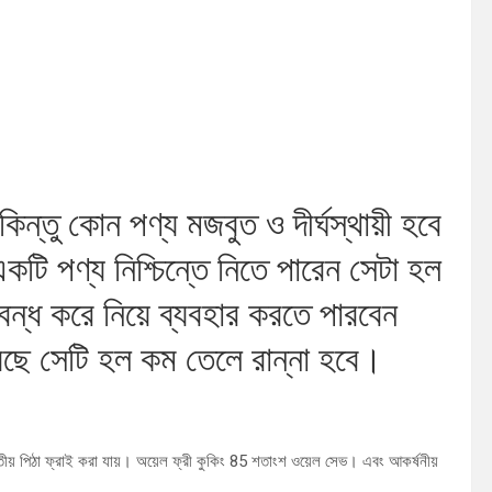
িন্তু কোন পণ্য মজবুত ও দীর্ঘস্থায়ী হবে
একটি পণ্য নিশ্চিন্তে নিতে পারেন সেটা হল
 বন্ধ করে নিয়ে ব্যবহার করতে পারবেন
়েছে সেটি হল কম তেলে রান্না হবে।
তীয় পিঠা ফ্রাই করা যায়। অয়েল ফ্রী কুকিং 85 শতাংশ ওয়েল সেভ। এবং আকর্ষনীয়