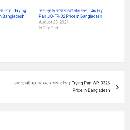
াজা পোঁড়া। Frying
সকল প্রকার সবজি সহজেই ভাজি করুন। Jio Fry
in Bangladesh
Pan JIO-FR-32 Price in Bangladesh
August 23, 2021
In "Fry Pan"
তেল ছাড়াই হবে সব ধরনের ভাজা পোঁড়া। Frying Pan WP-3326
Price in Bangladesh