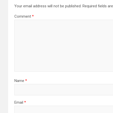
Your email address will not be published.
Required fields a
Comment
*
Name
*
Email
*