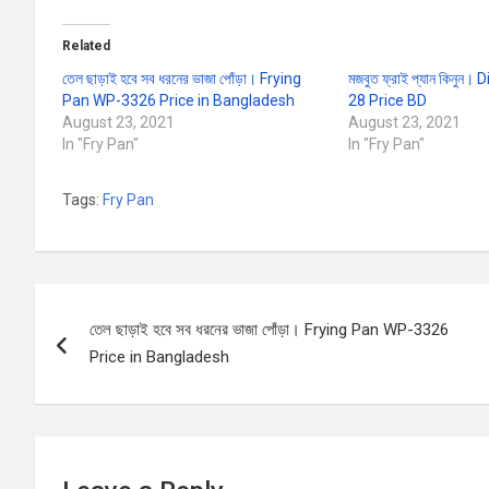
Related
তেল ছাড়াই হবে সব ধরনের ভাজা পোঁড়া। Frying
মজবুত ফ্রাই প্যান কিনুন।
Pan WP-3326 Price in Bangladesh
28 Price BD
August 23, 2021
August 23, 2021
In "Fry Pan"
In "Fry Pan"
Tags:
Fry Pan
Post
তেল ছাড়াই হবে সব ধরনের ভাজা পোঁড়া। Frying Pan WP-3326
navigation
Price in Bangladesh