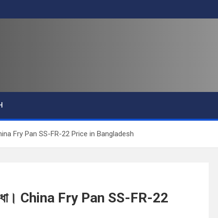
H
িধা। China Fry Pan SS-FR-22 Price in Bangladesh
ার সুবিধা। China Fry Pan SS-FR-22