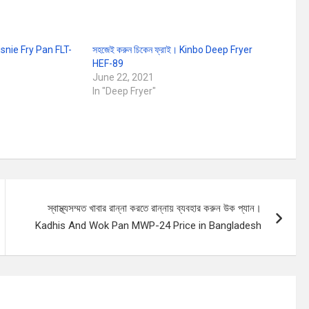
 Disnie Fry Pan FLT-
সহজেই করুন চিকেন ফ্রাই। Kinbo Deep Fryer
HEF-89
June 22, 2021
In "Deep Fryer"
স্বাস্থ্যসম্মত খাবার রান্না করতে রান্নায় ব্যবহার করুন উক প্যান।
Kadhis And Wok Pan MWP-24 Price in Bangladesh