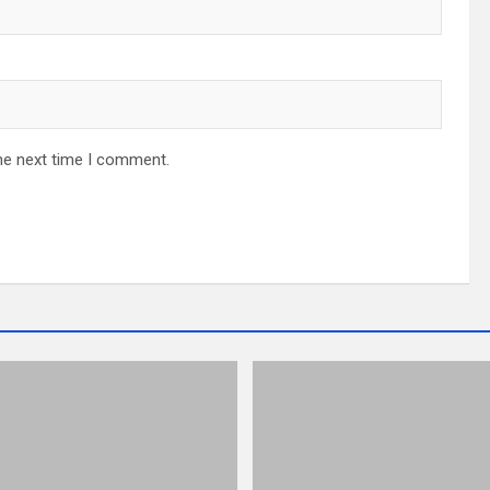
he next time I comment.