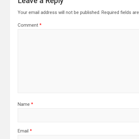
Leave a Reply
Your email address will not be published.
Required fields a
Comment
*
Name
*
Email
*