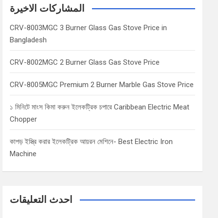
c
المشاركات الاخيرة
h
CRV-8003MGC 3 Burner Glass Gas Stove Price in
Bangladesh
CRV-8002MGC 2 Burner Glass Gas Stove Price
CRV-8005MGC Premium 2 Burner Marble Gas Stove Price
১ মিনিটে মাংস কিমা করুন ইলেকট্রিক চপারে Caribbean Electric Meat
Chopper
কাপড় ইস্ত্রি করার ইলেকট্রিক আয়রন মেশিনে- Best Electric Iron
Machine
احدث التعليقات