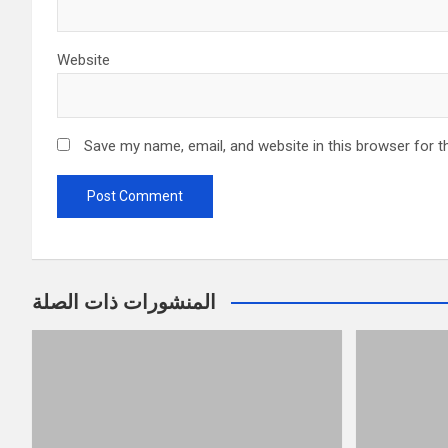
Website
Save my name, email, and website in this browser for t
المنشورات ذات الصلة