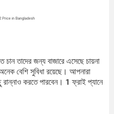
R-22 Price in Bangladesh
 চান তাদের জন্য বাজারে এসেছে চায়না
অনেক বেশি সুবিধা রয়েছে। আপনারা
ু রান্নাও করতে পারবেন। 1 ফ্রাই প্যানে