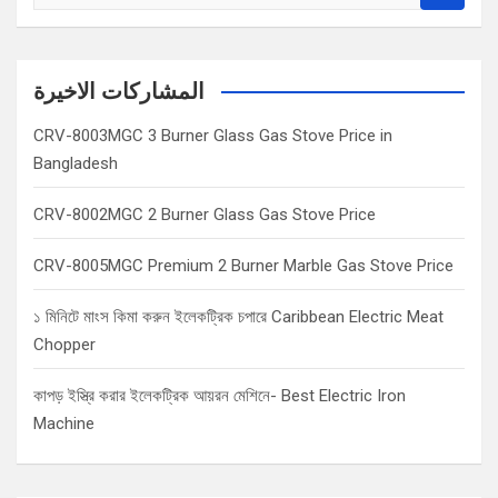
e
a
r
c
المشاركات الاخيرة
h
CRV-8003MGC 3 Burner Glass Gas Stove Price in
Bangladesh
CRV-8002MGC 2 Burner Glass Gas Stove Price
CRV-8005MGC Premium 2 Burner Marble Gas Stove Price
১ মিনিটে মাংস কিমা করুন ইলেকট্রিক চপারে Caribbean Electric Meat
Chopper
কাপড় ইস্ত্রি করার ইলেকট্রিক আয়রন মেশিনে- Best Electric Iron
Machine