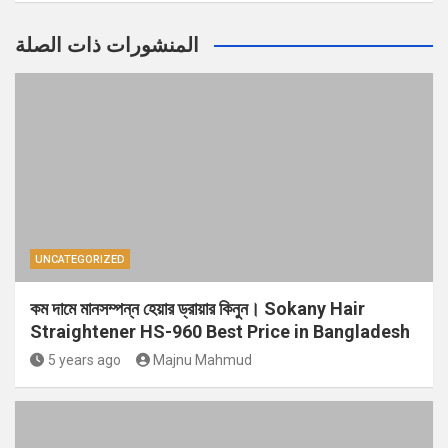
المنشورات ذات الصلة
UNCATEGORIZED
কম দামে মানসম্পন্ন হেয়ার ড্রায়ার কিনুন। Sokany Hair
Straightener HS-960 Best Price in Bangladesh
5 years ago
Majnu Mahmud