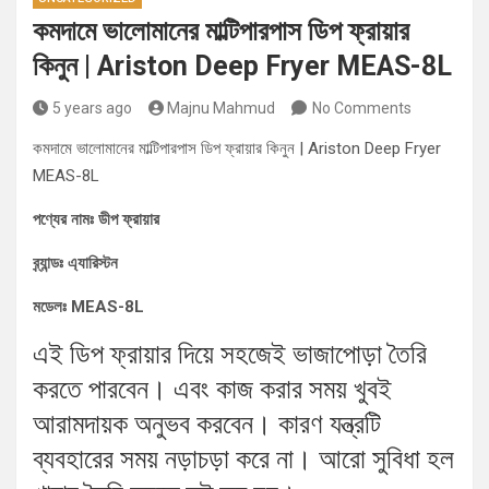
কমদামে ভালোমানের মাল্টিপারপাস ডিপ ফ্রায়ার
কিনুন | Ariston Deep Fryer MEAS-8L
5 years ago
Majnu Mahmud
No Comments
কমদামে ভালোমানের মাল্টিপারপাস ডিপ ফ্রায়ার কিনুন | Ariston Deep Fryer
MEAS-8L
পণ্যের নামঃ ডীপ ফ্রায়ার
ব্র্যান্ডঃ এ্যারিস্টন
মডেলঃ MEAS-8L
এই ডিপ ফ্রায়ার দিয়ে সহজেই ভাজাপোড়া তৈরি
করতে পারবেন। এবং কাজ করার সময় খুবই
আরামদায়ক অনুভব করবেন। কারণ যন্ত্রটি
ব্যবহারের সময় নড়াচড়া করে না। আরো সুবিধা হল