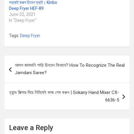
সহজেই করুন চিকেন ফ্রাই। Kinbo
Deep Fryer HEF-89
June 22, 2021
In "Deep Fryer"
Tags:
Deep Fryer
Post
আসল জামদানি শাড়ি চিনবেন কিভাবে? How To Recognize The Real
navigation
Jamdani Saree?
হ্যান্ড মিক্সার দিয়ে নিমিষেই কাজ শেষ করুন | Sokany Hand Mixer CX-
6636-5
Leave a Reply