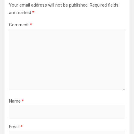
Your email address will not be published.
Required fields
are marked
*
Comment
*
Name
*
Email
*