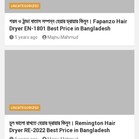
UNCATEGORIZED
গরম ও ঠান্ডা বাতাস সম্পন্ন হেয়ার ড্রায়ার কিনুন। Fapanzo Hair
Dryer EN-1801 Best Price in Bangladesh
5 years ago
Majnu Mahmud
UNCATEGORIZED
চুল ভালো রাখতে হেয়ার ড্রায়ার কিনুন। Remington Hair
Dryer RE-2022 Best Price in Bangladesh