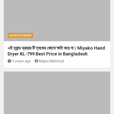
UNCATEGORIZED
এই হ্যান্ড ড্রায়ার টি ত্বকের কোনো ক্ষতি করে না। Miyako Hand
Dryer KL-799 Best Price in Bangladesh
5 years ago
Majnu Mahmud