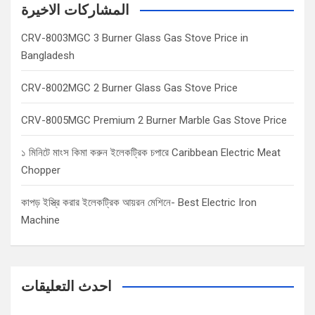
c
المشاركات الاخيرة
h
CRV-8003MGC 3 Burner Glass Gas Stove Price in
Bangladesh
CRV-8002MGC 2 Burner Glass Gas Stove Price
CRV-8005MGC Premium 2 Burner Marble Gas Stove Price
১ মিনিটে মাংস কিমা করুন ইলেকট্রিক চপারে Caribbean Electric Meat
Chopper
কাপড় ইস্ত্রি করার ইলেকট্রিক আয়রন মেশিনে- Best Electric Iron
Machine
احدث التعليقات