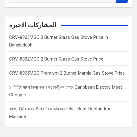
e
a
r
c
المشاركات الاخيرة
h
CRV-8003MGC 3 Burner Glass Gas Stove Price in
Bangladesh
CRV-8002MGC 2 Burner Glass Gas Stove Price
CRV-8005MGC Premium 2 Burner Marble Gas Stove Price
১ মিনিটে মাংস কিমা করুন ইলেকট্রিক চপারে Caribbean Electric Meat
Chopper
কাপড় ইস্ত্রি করার ইলেকট্রিক আয়রন মেশিনে- Best Electric Iron
Machine