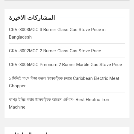
a
r
c
المشاركات الاخيرة
h
CRV-8003MGC 3 Burner Glass Gas Stove Price in
Bangladesh
CRV-8002MGC 2 Burner Glass Gas Stove Price
CRV-8005MGC Premium 2 Burner Marble Gas Stove Price
১ মিনিটে মাংস কিমা করুন ইলেকট্রিক চপারে Caribbean Electric Meat
Chopper
কাপড় ইস্ত্রি করার ইলেকট্রিক আয়রন মেশিনে- Best Electric Iron
Machine